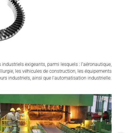
ndustriels exigeants, parmi lesquels : l’aéronautique,
tallurgie, les véhicules de construction, les équipements
urs industriels, ainsi que l’automatisation industrielle.