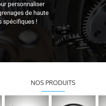
ur personnaliser
grenages de haute
 spécifiques !
NOS PRODUITS