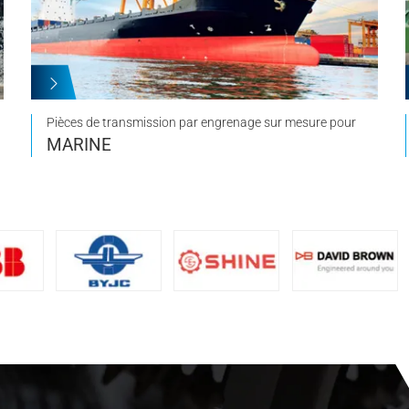
Pièces de transmission par engrenage sur mesure pour
MARINE