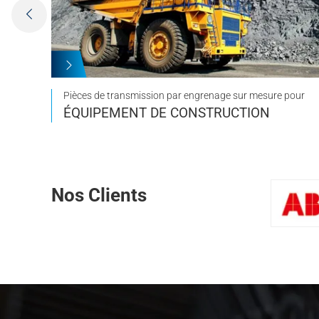
Pièces de transmission par engrenage sur mesure pour
ÉQUIPEMENT DE CONSTRUCTION
Nos Clients