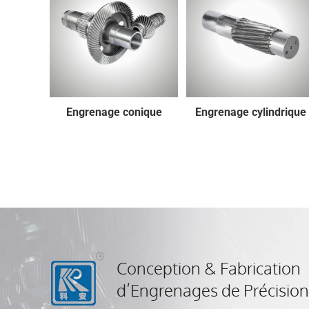
Engrenage conique
Engrenage cylindrique
Conception & Fabrication
d’Engrenages de Précision