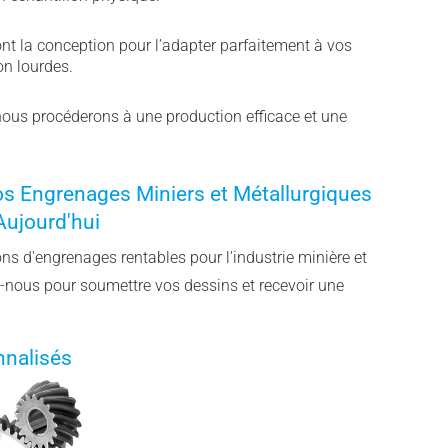
:
ont la conception pour l’adapter parfaitement à vos
on lourdes.
 nous procéderons à une production efficace et une
 Engrenages Miniers et Métallurgiques
Aujourd'hui
ns d'engrenages rentables pour l'industrie minière et
-nous pour soumettre vos dessins et recevoir une
nnalisés