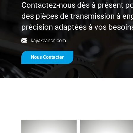
Contactez-nous dès à présent po
des pièces de transmission à en
précision adaptées à vos besoins
ka@keancn.com
Nous Contacter